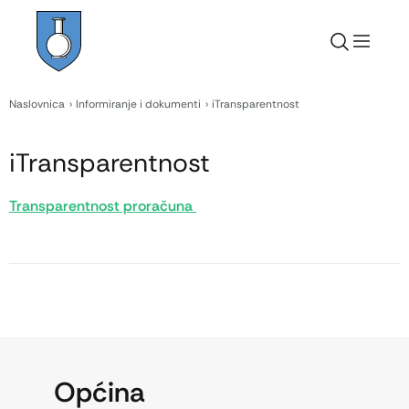
Naslovnica
Informiranje i dokumenti
iTransparentnost
iTransparentnost
Transparentnost proračuna
Općina