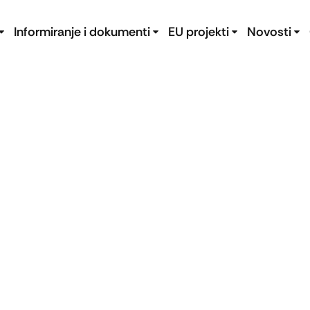
Informiranje i dokumenti
EU projekti
Novosti