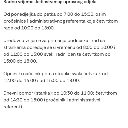
Radno vrijeme Jedinstvenog upravnog odjela
Od ponedjeljka do petka od 7:00 do 15:00, osim
pročelnice i administrativnog referenta koje četvrtkom
rade od 10:00 do 18:00.
Uredovno vrijeme za primanje podneska i rad sa
strankama određuje se u vremenu od 8:00 do 10:00 i
od 11:00 do 15:00 svaki radni dan te četvrtkom od
15:00 do 18:00.
Općinski načelnik prima stranke svaki četvrtak od
12:00 do 14:00 i od 15:00 do 18:00.
Dnevni odmor (stanka): od 10:30 do 11:00; četvrtkom
od 14:30 do 15:00 (pročelnik i administrativni
referent)