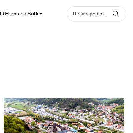
O Humu na Sutli