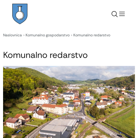
Naslovnica
Komunalno gospodarstvo
Komunalno redarstvo
Komunalno redarstvo