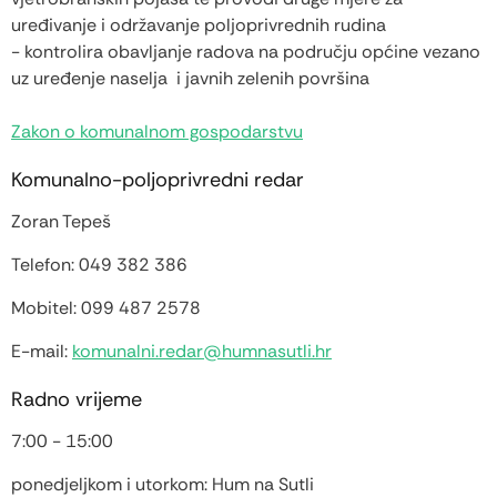
uređivanje i održavanje poljoprivrednih rudina
- kontrolira obavljanje radova na području općine vezano
uz uređenje naselja i javnih zelenih površina
Zakon o komunalnom gospodarstvu
Komunalno-poljoprivredni redar
Zoran Tepeš
Telefon: 049 382 386
Mobitel: 099 487 2578
E-mail:
komunalni.redar@humnasutli.hr
Radno vrijeme
7:00 - 15:00
ponedjeljkom i utorkom: Hum na Sutli