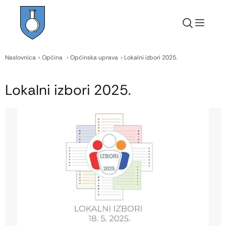
Naslovnica
Općina
Općinska uprava
Lokalni izbori 2025.
Lokalni izbori 2025.