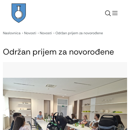
Naslovnica
Novosti
Novosti
Održan prijem za novorođene
Održan prijem za novorođene