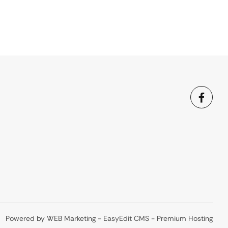
Powered by WEB Marketing
-
EasyEdit CMS
-
Premium Hosting