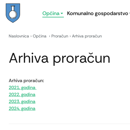
Općina
Komunalno gospodarstvo
Naslovnica
Općina
Proračun
Arhiva proračun
Arhiva proračun
Arhiva proračun:
2021. godina
2022. godina
2023. godina
2024. godina