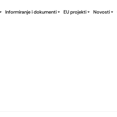
Informiranje i dokumenti
EU projekti
Novosti