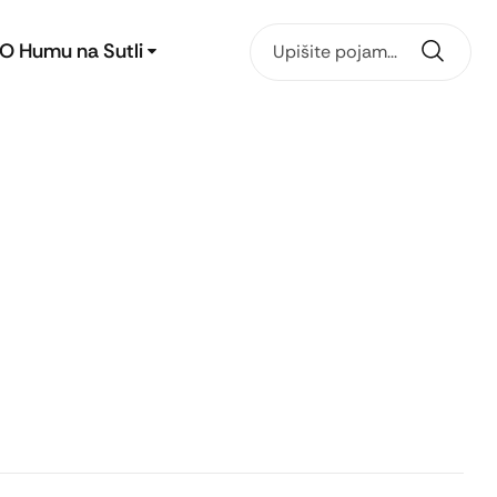
O Humu na Sutli